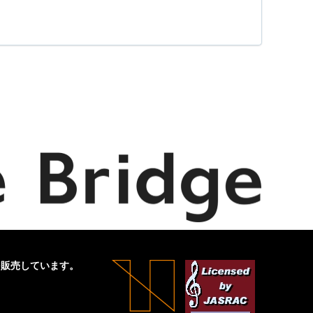
を販売しています。