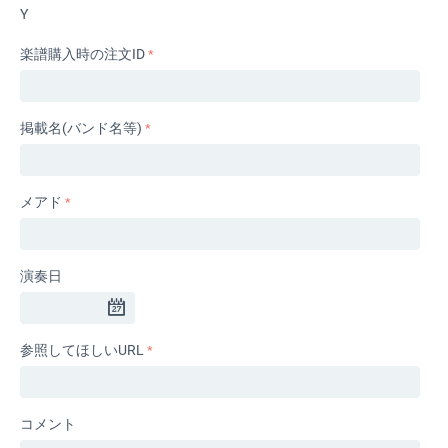
Y
楽譜購入時の注文ID
掲載名(バンド名等)
メアド
演奏日
参照してほしいURL
コメント